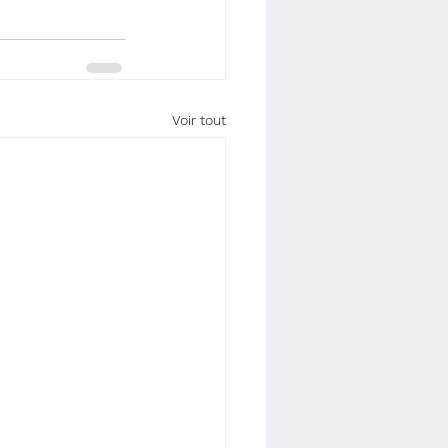
Voir tout