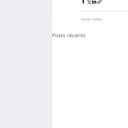
Posts récents