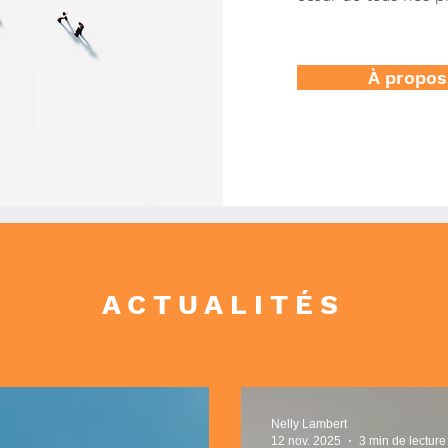
À propos
ACTUALITÉS
Nelly Lambert
12 nov. 2025
3 min de lecture