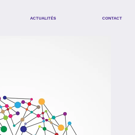
ACTUALITÉS
CONTACT