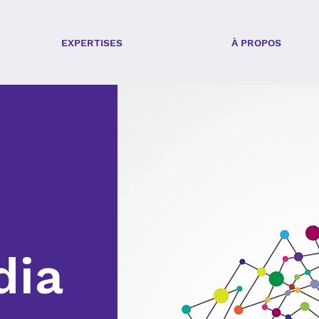
EXPERTISES
À PROPOS
dia