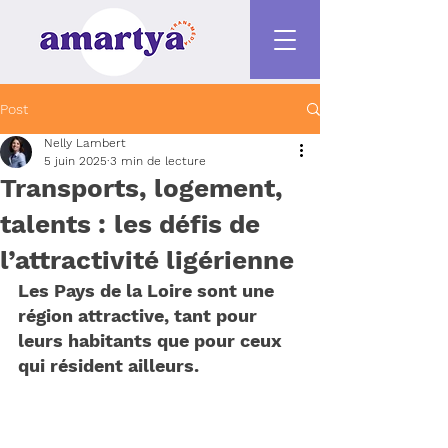
Post
Nelly Lambert
5 juin 2025
3 min de lecture
Transports, logement,
talents : les défis de
l’attractivité ligérienne
Les Pays de la Loire sont une 
région attractive, tant pour 
leurs habitants que pour ceux 
qui résident ailleurs. 