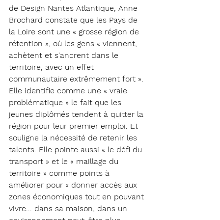
de Design Nantes Atlantique, Anne 
Brochard constate que les Pays de 
la Loire sont une « grosse région de 
rétention », où les gens « viennent, 
achètent et s'ancrent dans le 
territoire, avec un effet 
communautaire extrêmement fort ». 
Elle identifie comme une « vraie 
problématique » le fait que les 
jeunes diplômés tendent à quitter la 
région pour leur premier emploi. Et 
souligne la nécessité de retenir les 
talents. Elle pointe aussi « le défi du 
transport » et le « maillage du 
territoire » comme points à 
améliorer pour « donner accès aux 
zones économiques tout en pouvant 
vivre... dans sa maison, dans un 