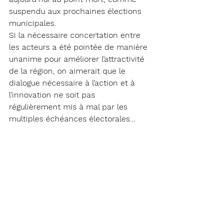
suspendu aux prochaines élections 
municipales.
Si la nécessaire concertation entre 
les acteurs a été pointée de manière 
unanime pour améliorer l’attractivité 
de la région, on aimerait que le 
dialogue nécessaire à l’action et à 
l’innovation ne soit pas 
régulièrement mis à mal par les 
multiples échéances électorales…