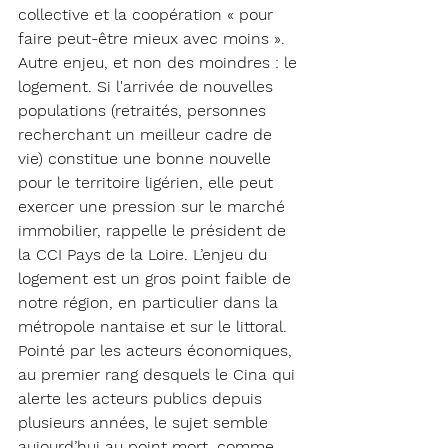
collective et la coopération « pour 
faire peut-être mieux avec moins ».
Autre enjeu, et non des moindres : le 
logement.
Si l'arrivée de nouvelles 
populations (retraités, personnes 
recherchant un meilleur cadre de 
vie) constitue une bonne nouvelle 
pour le territoire ligérien, elle peut 
exercer une pression sur le marché 
immobilier, rappelle le président de 
la CCI Pays de la Loire. L’enjeu du 
logement est un gros point faible de 
notre région, en particulier dans la 
métropole nantaise et sur le littoral. 
Pointé par les acteurs économiques, 
au premier rang desquels le Cina qui 
alerte les acteurs publics depuis 
plusieurs années, le sujet semble 
aujourd’hui au point mort, comme 