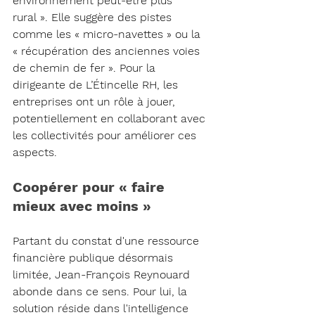
environnement peut-être plus 
rural ». Elle suggère des pistes 
comme les « micro-navettes » ou la 
« récupération des anciennes voies 
de chemin de fer ». Pour la 
dirigeante de L’Étincelle RH, les 
entreprises ont un rôle à jouer, 
potentiellement en collaborant avec 
les collectivités pour améliorer ces 
aspects.
Coopérer pour « faire 
mieux avec moins »
Partant du constat d'une ressource 
financière publique désormais 
limitée, Jean-François Reynouard 
abonde dans ce sens. Pour lui, la 
solution réside dans l'intelligence 