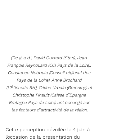
(De g. à d.) David Ouvrard (Stan), Jean-
François Reynouard (CCI Pays de la Loire), 
Constance Nebbula (Conseil régional des 
Pays de la Loire), Anne Brochard 
(L’Étincelle RH), Céline Urbain (Greenlog) et 
Christophe Pinault (Caisse d’Epargne 
Bretagne Pays de Loire) ont échangé sur 
les facteurs d’attractivité de la région.
Cette perception dévoilée le 4 juin à 
l’occasion de la présentation du 